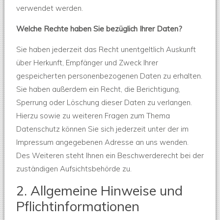
verwendet werden.
Welche Rechte haben Sie bezüglich Ihrer Daten?
Sie haben jederzeit das Recht unentgeltlich Auskunft
über Herkunft, Empfänger und Zweck Ihrer
gespeicherten personenbezogenen Daten zu erhalten.
Sie haben außerdem ein Recht, die Berichtigung,
Sperrung oder Löschung dieser Daten zu verlangen.
Hierzu sowie zu weiteren Fragen zum Thema
Datenschutz können Sie sich jederzeit unter der im
Impressum angegebenen Adresse an uns wenden.
Des Weiteren steht Ihnen ein Beschwerderecht bei der
zuständigen Aufsichtsbehörde zu.
2. Allgemeine Hinweise und
Pflichtinformationen