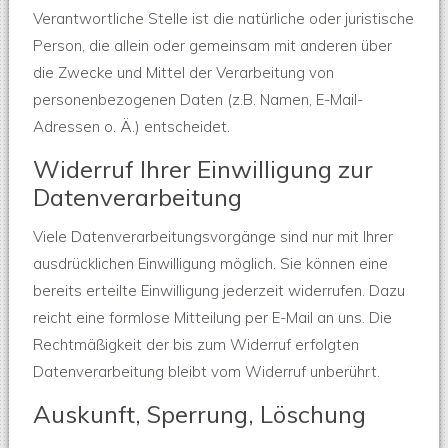
Verantwortliche Stelle ist die natürliche oder juristische
Person, die allein oder gemeinsam mit anderen über
die Zwecke und Mittel der Verarbeitung von
personenbezogenen Daten (z.B. Namen, E-Mail-
Adressen o. Ä.) entscheidet.
Widerruf Ihrer Einwilligung zur
Datenverarbeitung
Viele Datenverarbeitungsvorgänge sind nur mit Ihrer
ausdrücklichen Einwilligung möglich. Sie können eine
bereits erteilte Einwilligung jederzeit widerrufen. Dazu
reicht eine formlose Mitteilung per E-Mail an uns. Die
Rechtmäßigkeit der bis zum Widerruf erfolgten
Datenverarbeitung bleibt vom Widerruf unberührt.
Auskunft, Sperrung, Löschung