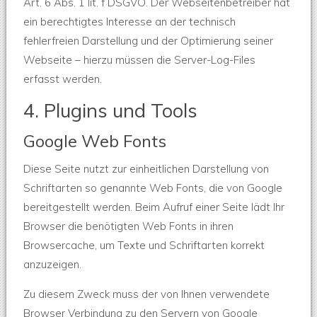
Art. 6 Abs. 1 lit. f DSGVO. Der Webseitenbetreiber hat
ein berechtigtes Interesse an der technisch
fehlerfreien Darstellung und der Optimierung seiner
Webseite – hierzu müssen die Server-Log-Files
erfasst werden.
4. Plugins und Tools
Google Web Fonts
Diese Seite nutzt zur einheitlichen Darstellung von
Schriftarten so genannte Web Fonts, die von Google
bereitgestellt werden. Beim Aufruf einer Seite lädt Ihr
Browser die benötigten Web Fonts in ihren
Browsercache, um Texte und Schriftarten korrekt
anzuzeigen.
Zu diesem Zweck muss der von Ihnen verwendete
Browser Verbindung zu den Servern von Google