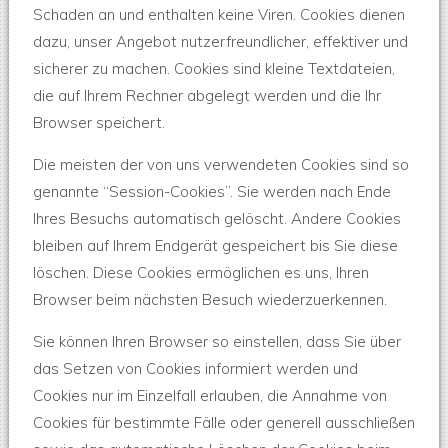
Schaden an und enthalten keine Viren. Cookies dienen
dazu, unser Angebot nutzerfreundlicher, effektiver und
sicherer zu machen. Cookies sind kleine Textdateien,
die auf Ihrem Rechner abgelegt werden und die Ihr
Browser speichert.
Die meisten der von uns verwendeten Cookies sind so
genannte “Session-Cookies”. Sie werden nach Ende
Ihres Besuchs automatisch gelöscht. Andere Cookies
bleiben auf Ihrem Endgerät gespeichert bis Sie diese
löschen. Diese Cookies ermöglichen es uns, Ihren
Browser beim nächsten Besuch wiederzuerkennen.
Sie können Ihren Browser so einstellen, dass Sie über
das Setzen von Cookies informiert werden und
Cookies nur im Einzelfall erlauben, die Annahme von
Cookies für bestimmte Fälle oder generell ausschließen