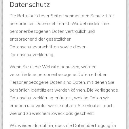
Datenschutz
Die Betreiber dieser Seiten nehmen den Schutz Ihrer
persönlichen Daten sehr ernst. Wir behandeln Ihre
personenbezogenen Daten vertraulich und
entsprechend der gesetzlichen
Datenschutzvorschriften sowie dieser
Datenschutzerklärung.
Wenn Sie diese Website benutzen, werden
verschiedene personenbezogene Daten erhoben.
Personenbezogene Daten sind Daten, mit denen Sie
persönlich identifiziert werden können. Die vorliegende
Datenschutzerklärung erläutert, welche Daten wir
erheben und wofür wir sie nutzen. Sie erläutert auch,
wie und zu welchem Zweck das geschieht.
Wir weisen darauf hin, dass die Datenübertragung im