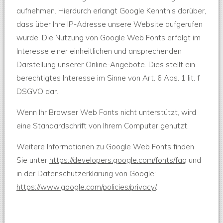
aufnehmen. Hierdurch erlangt Google Kenntnis darüber,
dass über Ihre IP-Adresse unsere Website aufgerufen
wurde. Die Nutzung von Google Web Fonts erfolgt im
Interesse einer einheitlichen und ansprechenden
Darstellung unserer Online-Angebote. Dies stellt ein
berechtigtes Interesse im Sinne von Art. 6 Abs. 1 lit. f
DSGVO dar.
Wenn Ihr Browser Web Fonts nicht unterstützt, wird
eine Standardschrift von Ihrem Computer genutzt.
Weitere Informationen zu Google Web Fonts finden
Sie unter
https://developers.google.com/fonts/faq
und
in der Datenschutzerklärung von Google:
https://www.google.com/policies/privacy/
.