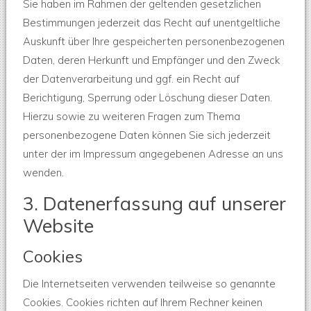
Sie haben im Rahmen der geltenden gesetzlichen
Bestimmungen jederzeit das Recht auf unentgeltliche
Auskunft über Ihre gespeicherten personenbezogenen
Daten, deren Herkunft und Empfänger und den Zweck
der Datenverarbeitung und ggf. ein Recht auf
Berichtigung, Sperrung oder Löschung dieser Daten.
Hierzu sowie zu weiteren Fragen zum Thema
personenbezogene Daten können Sie sich jederzeit
unter der im Impressum angegebenen Adresse an uns
wenden.
3. Datenerfassung auf unserer
Website
Cookies
Die Internetseiten verwenden teilweise so genannte
Cookies. Cookies richten auf Ihrem Rechner keinen