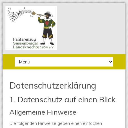
Zielseite
Datenschutzerklärung
1. Datenschutz auf einen Blick
Allgemeine Hinweise
Die folgenden Hinweise geben einen einfachen