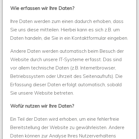
Wie erfassen wir Ihre Daten?
Ihre Daten werden zum einen dadurch erhoben, dass
Sie uns diese mitteilen. Hierbei kann es sich z.B. um
Daten handeln, die Sie in ein Kontaktformular eingeben.
Andere Daten werden automatisch beim Besuch der
Website durch unsere IT-Systeme erfasst. Das sind
vor allem technische Daten (z.B. Internetbrowser,
Betriebssystem oder Uhrzeit des Seitenaufrufs). Die
Erfassung dieser Daten erfolgt automatisch, sobald
Sie unsere Website betreten.
Wofür nutzen wir Ihre Daten?
Ein Teil der Daten wird erhoben, um eine fehlerfreie
Bereitstellung der Website zu gewährleisten. Andere
Daten können zur Analyse Ihres Nutzerverhaltens