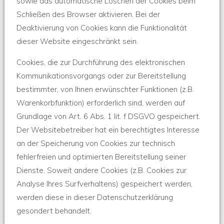
sowie das automatische Löschen der Cookies beim
Schließen des Browser aktivieren. Bei der
Deaktivierung von Cookies kann die Funktionalität
dieser Website eingeschränkt sein.
Cookies, die zur Durchführung des elektronischen
Kommunikationsvorgangs oder zur Bereitstellung
bestimmter, von Ihnen erwünschter Funktionen (z.B.
Warenkorbfunktion) erforderlich sind, werden auf
Grundlage von Art. 6 Abs. 1 lit. f DSGVO gespeichert.
Der Websitebetreiber hat ein berechtigtes Interesse
an der Speicherung von Cookies zur technisch
fehlerfreien und optimierten Bereitstellung seiner
Dienste. Soweit andere Cookies (z.B. Cookies zur
Analyse Ihres Surfverhaltens) gespeichert werden,
werden diese in dieser Datenschutzerklärung
gesondert behandelt.