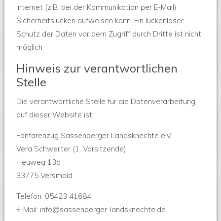
Internet (z.B. bei der Kommunikation per E-Mail)
Sicherheitslücken aufweisen kann. Ein lückenloser
Schutz der Daten vor dem Zugriff durch Dritte ist nicht
möglich.
Hinweis zur verantwortlichen
Stelle
Die verantwortliche Stelle für die Datenverarbeitung
auf dieser Website ist:
Fanfarenzug Sassenberger Landsknechte e.V.
Vera Schwerter (1. Vorsitzende)
Heuweg 13a
33775 Versmold
Telefon: 05423 41684
E-Mail: info@sassenberger-landsknechte.de