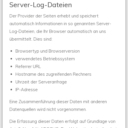
Server-Log-Dateien
Der Provider der Seiten erhebt und speichert
automatisch Informationen in so genannten Server-
Log-Dateien, die Ihr Browser automatisch an uns
übermittelt. Dies sind:
Browsertyp und Browserversion
verwendetes Betriebssystem
Referrer URL
Hostname des zugreifenden Rechners
Uhrzeit der Serveranfrage
IP-Adresse
Eine Zusammenführung dieser Daten mit anderen
Datenquellen wird nicht vorgenommen.
Die Erfassung dieser Daten erfolgt auf Grundlage von