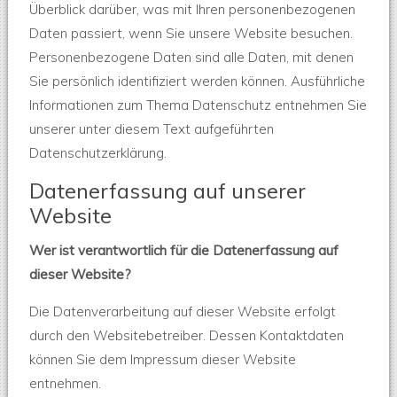
Überblick darüber, was mit Ihren personenbezogenen
Daten passiert, wenn Sie unsere Website besuchen.
Personenbezogene Daten sind alle Daten, mit denen
Sie persönlich identifiziert werden können. Ausführliche
Informationen zum Thema Datenschutz entnehmen Sie
unserer unter diesem Text aufgeführten
Datenschutzerklärung.
Datenerfassung auf unserer
Website
Wer ist verantwortlich für die Datenerfassung auf
dieser Website?
Die Datenverarbeitung auf dieser Website erfolgt
durch den Websitebetreiber. Dessen Kontaktdaten
können Sie dem Impressum dieser Website
entnehmen.